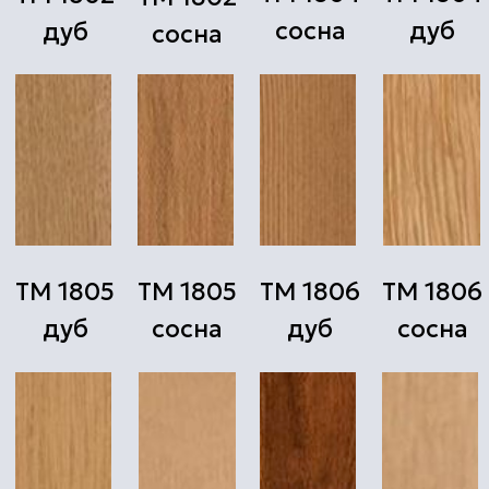
ТМ 1815
ТМ 1824
ТМ 1826
ТМ 1826
сосна
дуб
дуб
сосна
ТМ 1828
ТМ 1828
ТМ 1829
ТМ 1829
дуб
сосна
дуб
сосна