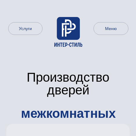
Услуги
Меню
Производство
дверей
межкомнатных