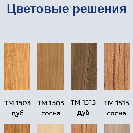
ТМ 1702
ТМ 1702
ТМ 1773
ТМ 1773
дуб
сосна
сосна
дуб
ТМ 1804
ТМ 1804
ТМ 1802
ТМ 1802
сосна
дуб
дуб
сосна
ТМ 1805
ТМ 1805
ТМ 1806
ТМ 1806