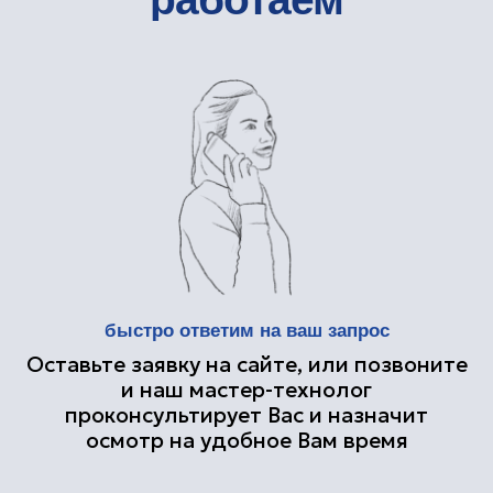
Подготовка и сушка материала