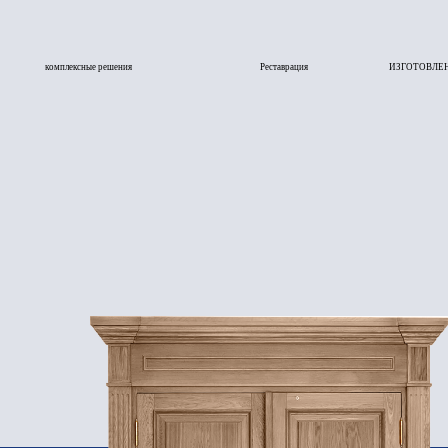
комплексные решения
Реставрация
ИЗГОТОВЛЕНИЕ