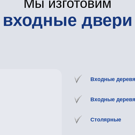
Входные деревянные двери
Входные деревянные двери
Столярные