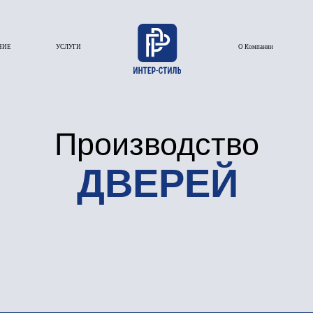
УСЛУГИ
О Компании
Галерея
Производство
ДВЕРЕЙ
Производство от ИНТЕР-СТИЛЬ проводится дл