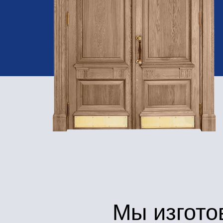
Мы изготови