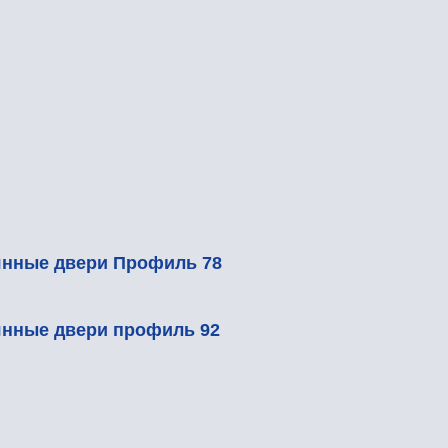
 Профиль 78
 профиль 92