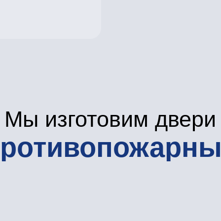
Двери противопожарные