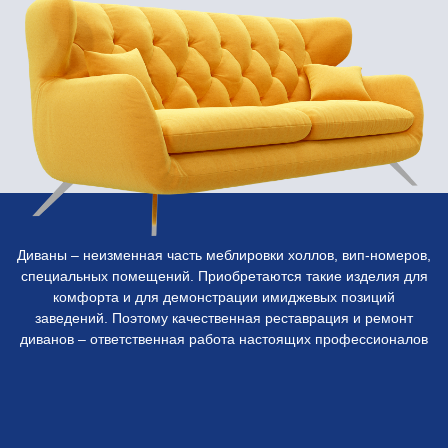
Диваны – неизменная часть меблировки холлов, вип-номеров,
специальных помещений. Приобретаются такие изделия для
комфорта и для демонстрации имиджевых позиций
заведений. Поэтому качественная реставрация и ремонт
диванов – ответственная работа настоящих профессионалов
Мы предоставляем
различные
реставрационные
работы