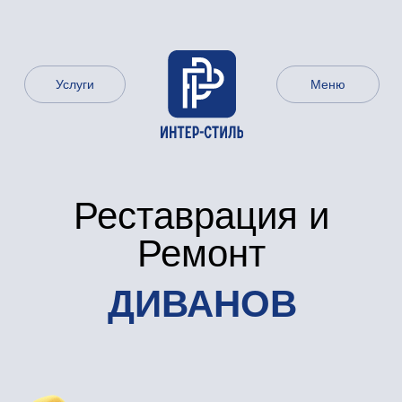
Услуги
Меню
Реставрация и
Ремонт
ДИВАНОВ