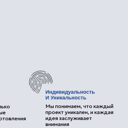
Индивидуальность
И Уникальность
Мы понимаем, что каждый
проект уникален, и каждая
идея заслуживает
внимания