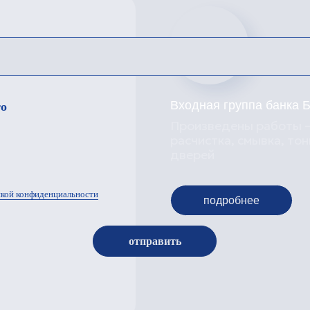
отправить
©
2010 - 2026 ИНТЕР-СТИЛЬ