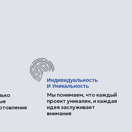
Индивидуальность
И Уникальность
Мы понимаем, что каждый
проект уникален, и каждая
идея заслуживает
внимания